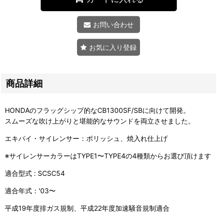
お問い合わせ
お気に入り登録
商品詳細
HONDAのフラッグシップ的なCB1300SF/SBに向けて開発。
スムーズな吹け上がりと堪能的なサウンドを両立させました。
エキパイ・サイレンサー：ポリッシュ、焼入れ仕上げ
※サイレンサーカラーはTYPE1〜TYPE4の4種類からお選び頂けます
適合型式 : SCSC54
適合年式：'03〜
平成19年度排ガス規制、平成22年度加速騒音規制適合