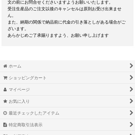
文の前にお問合せくださいますようお願いいたします。
受注生産品のご注文以後のキャンセルは原則お受け出来ませ
ん。
また、納期の関係で納品前に代金の引き落としがある場合がご
ざいます。
あらかじめご了承賜りますよう、お願い申し上げます
ホーム
ショッピングカート
マイページ
お気に入り
最近チェックしたアイテム
特定商取引法表示