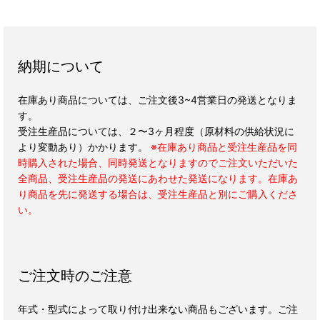
納期について
在庫あり商品については、ご注文後3~4営業日の発送となりま
す。
受注生産品については、２〜3ヶ月程度（原材料の供給状況に
より変動あり）かかります。
※在庫あり商品と受注生産品を同
時購入された場合、同時発送となりますのでご注文いただいた
全商品、受注生産品の発送にあわせた発送になります。在庫あ
り商品を先に発送する場合は、受注生産品と別にご購入くださ
い。
ご注文時のご注意
年式・型式によって取り付け出来ない商品もございます。ご注