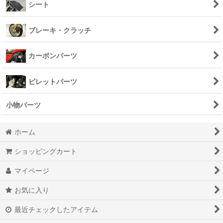
シート
ブレーキ・クラッチ
カーボンパーツ
ビレットパーツ
小物パーツ
ホーム
ショッピングカート
マイページ
お気に入り
最近チェックしたアイテム