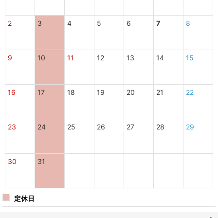
2
3
4
5
6
7
8
9
10
11
12
13
14
15
16
17
18
19
20
21
22
23
24
25
26
27
28
29
30
31
定休日